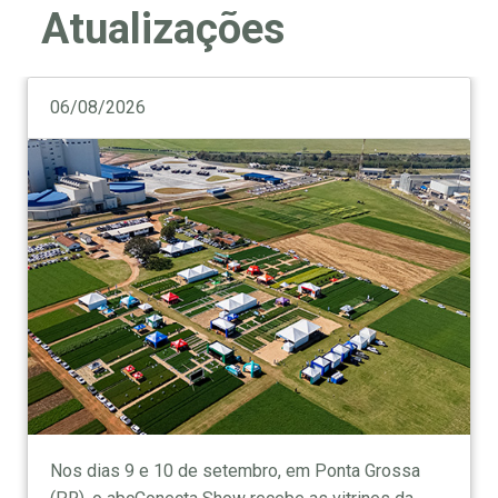
Atualizações
06/08/2026
Nos dias 9 e 10 de setembro, em Ponta Grossa