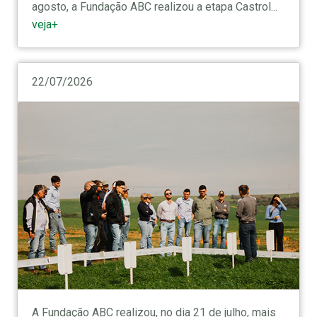
agosto, a Fundação ABC realizou a etapa Castrol...
veja+
22/07/2026
A Fundação ABC realizou, no dia 21 de julho, mais