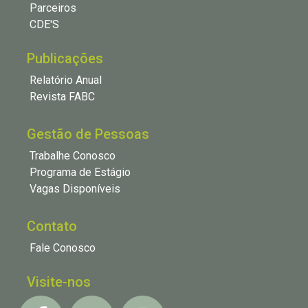
Parceiros
CDE'S
Publicações
Relatório Anual
Revista FABC
Gestão de Pessoas
Trabalhe Conosco
Programa de Estágio
Vagas Disponíveis
Contato
Fale Conosco
Visite-nos