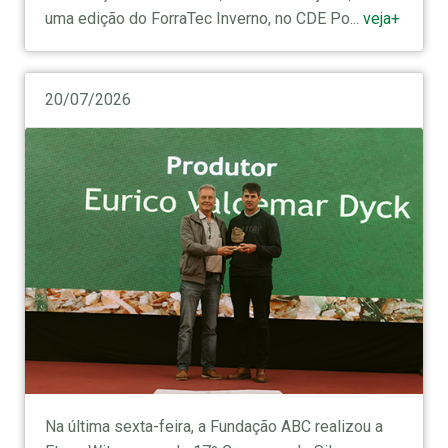
uma edição do ForraTec Inverno, no CDE Po...
veja+
20/07/2026
Na última sexta-feira, a Fundação ABC realizou a