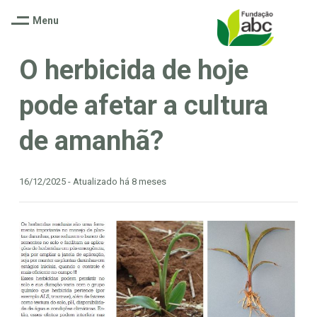
Menu
O herbicida de hoje
pode afetar a cultura
de amanhã?
16/12/2025 - Atualizado há 8 meses