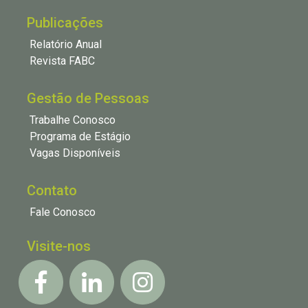
Publicações
Relatório Anual
Revista FABC
Gestão de Pessoas
Trabalhe Conosco
Programa de Estágio
Vagas Disponíveis
Contato
Fale Conosco
Visite-nos