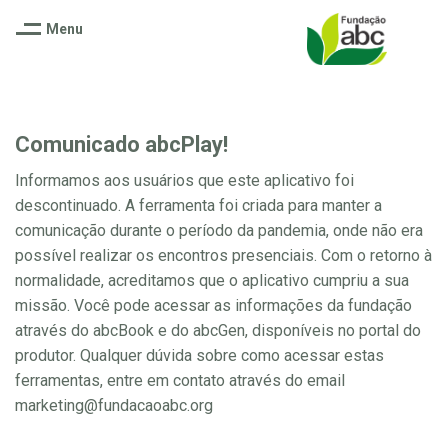
Menu
Comunicado abcPlay!
Informamos aos usuários que este aplicativo foi
descontinuado. A ferramenta foi criada para manter a
comunicação durante o período da pandemia, onde não era
possível realizar os encontros presenciais. Com o retorno à
normalidade, acreditamos que o aplicativo cumpriu a sua
missão. Você pode acessar as informações da fundação
através do abcBook e do abcGen, disponíveis no portal do
produtor. Qualquer dúvida sobre como acessar estas
ferramentas, entre em contato através do email
marketing@fundacaoabc.org