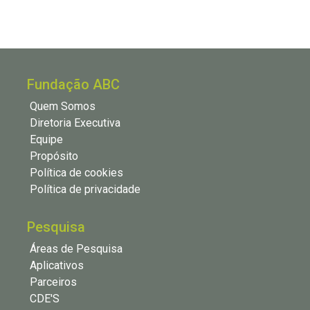
Fundação ABC
Quem Somos
Diretoria Executiva
Equipe
Propósito
Política de cookies
Política de privacidade
Pesquisa
Áreas de Pesquisa
Aplicativos
Parceiros
CDE'S